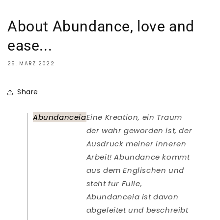
About Abundance, love and
ease...
25. MÄRZ 2022
Share
Abundanceia
Eine Kreation, ein Traum
der wahr geworden ist, der
Ausdruck meiner inneren
Arbeit! Abundance kommt
aus dem Englischen und
steht für Fülle,
Abundanceia ist davon
abgeleitet und beschreibt