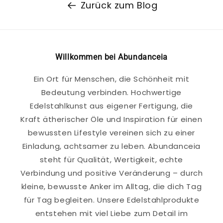
Zurück zum Blog
Willkommen bei Abundanceia
Ein Ort für Menschen, die Schönheit mit
Bedeutung verbinden. Hochwertige
Edelstahlkunst aus eigener Fertigung, die
Kraft ätherischer Öle und Inspiration für einen
bewussten Lifestyle vereinen sich zu einer
Einladung, achtsamer zu leben. Abundanceia
steht für Qualität, Wertigkeit, echte
Verbindung und positive Veränderung – durch
kleine, bewusste Anker im Alltag, die dich Tag
für Tag begleiten. Unsere Edelstahlprodukte
entstehen mit viel Liebe zum Detail im