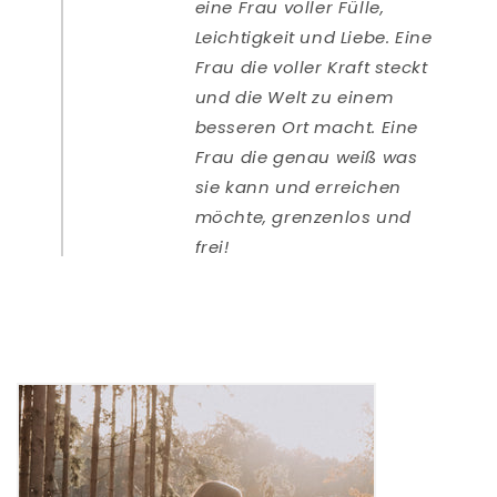
eine Frau voller Fülle,
Leichtigkeit und Liebe. Eine
Frau die voller Kraft steckt
und die Welt zu einem
besseren Ort macht. Eine
Frau die genau weiß was
sie kann und erreichen
möchte, grenzenlos und
frei!