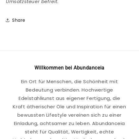
Umsatzsteuer befreit.
Share
Willkommen bei Abundanceia
Ein Ort für Menschen, die Schönheit mit
Bedeutung verbinden. Hochwertige
Edelstahlkunst aus eigener Fertigung, die
Kraft ätherischer Öle und Inspiration für einen
bewussten Lifestyle vereinen sich zu einer
Einladung, achtsamer zu leben. Abundanceia
steht für Qualität, Wertigkeit, echte