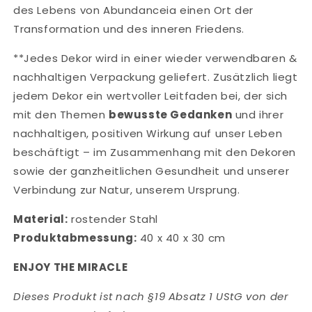
des Lebens von Abundanceia einen Ort der
Transformation und des inneren Friedens.
**Jedes Dekor wird in einer wieder verwendbaren &
nachhaltigen Verpackung geliefert. Zusätzlich liegt
jedem Dekor ein wertvoller Leitfaden bei, der sich
mit den Themen
bewusste Gedanken
und ihrer
nachhaltigen, positiven Wirkung auf unser Leben
beschäftigt – im Zusammenhang mit den Dekoren
sowie der ganzheitlichen Gesundheit und unserer
Verbindung zur Natur, unserem Ursprung.
Material:
rostender Stahl
Produktabmessung:
40 x 40 x 30 cm
ENJOY THE MIRACLE
Dieses Produkt ist nach §19 Absatz 1 UStG von der