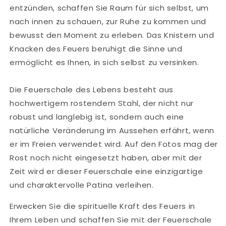
entzünden, schaffen Sie Raum für sich selbst, um
nach innen zu schauen, zur Ruhe zu kommen und
bewusst den Moment zu erleben. Das Knistern und
Knacken des Feuers beruhigt die Sinne und
ermöglicht es Ihnen, in sich selbst zu versinken.
Die Feuerschale des Lebens besteht aus
hochwertigem rostendem Stahl, der nicht nur
robust und langlebig ist, sondern auch eine
natürliche Veränderung im Aussehen erfährt, wenn
er im Freien verwendet wird. Auf den Fotos mag der
Rost noch nicht eingesetzt haben, aber mit der
Zeit wird er dieser Feuerschale eine einzigartige
und charaktervolle Patina verleihen.
Erwecken Sie die spirituelle Kraft des Feuers in
Ihrem Leben und schaffen Sie mit der Feuerschale