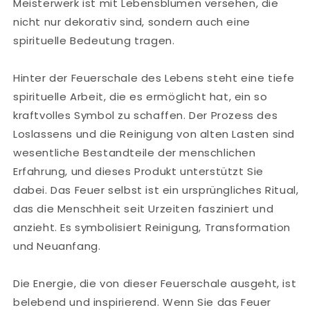
Meisterwerk ist mit Lebensblumen versehen, die
nicht nur dekorativ sind, sondern auch eine
spirituelle Bedeutung tragen.
Hinter der Feuerschale des Lebens steht eine tiefe
spirituelle Arbeit, die es ermöglicht hat, ein so
kraftvolles Symbol zu schaffen. Der Prozess des
Loslassens und die Reinigung von alten Lasten sind
wesentliche Bestandteile der menschlichen
Erfahrung, und dieses Produkt unterstützt Sie
dabei. Das Feuer selbst ist ein ursprüngliches Ritual,
das die Menschheit seit Urzeiten fasziniert und
anzieht. Es symbolisiert Reinigung, Transformation
und Neuanfang.
Die Energie, die von dieser Feuerschale ausgeht, ist
belebend und inspirierend. Wenn Sie das Feuer